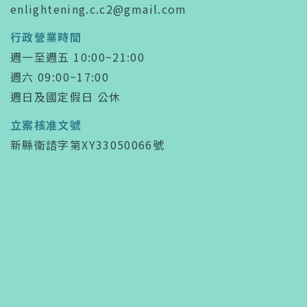
enlightening.c.c2@gmail.com
行政營業時間
週一至週五 10:00~21:00
週六 09:00~17:00
週日及國定假日 公休
立案核准文號
新縣衛諮字第XY33050066號