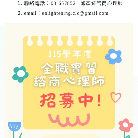
聯絡電話：
03-6578521
邱杰濰諮商心理師
email
：
enlightening.c.c@gmail.com