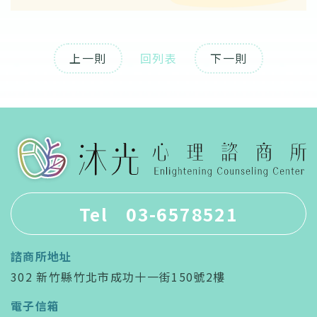
上一則
回列表
下一則
Tel 03-6578521
諮商所地址
302 新竹縣竹北市成功十一街150號2樓
電子信箱