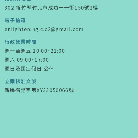
302 新竹縣竹北市成功十一街150號2樓
電子信箱
enlightening.c.c2@gmail.com
行政營業時間
週一至週五 10:00~21:00
週六 09:00~17:00
週日及國定假日 公休
立案核准文號
新縣衛諮字第XY33050066號