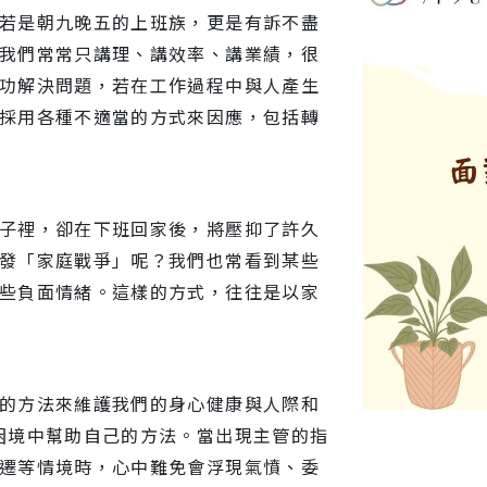
若是朝九晚五的上班族，更是有訴不盡
我們常常只講理、講效率、講業績，很
功解決問題，若在工作過程中與人產生
採用各種不適當的方式來因應，包括轉
子裡，卻在下班回家後，將壓抑了許久
發「家庭戰爭」呢？我們也常看到某些
些負面情緒。這樣的方式，往往是以家
的方法來維護我們的身心健康與人際和
困境中幫助自己的方法。當出現主管的指
遷等情境時，心中難免會浮現氣憤、委