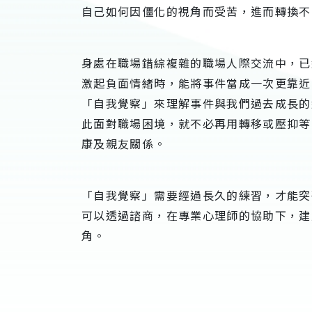
自己如何因僵化的視角而受苦，進而轉換不
身處在職場錯綜複雜的職場人際交流中，已
激起負面情緒時，能將事件當成一次更靠近
「自我覺察」來理解事件與我們過去成長的
此面對職場困境，就不必再用轉移或壓抑等
康及親友關係。
「自我覺察」需要經過長久的練習，才能突
可以透過諮商，在專業心理師的協助下，建
角。