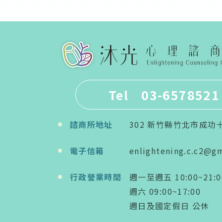
Tel 03-6578521
諮商所地址
302 新竹縣竹北市成功
電子信箱
enlightening.c.c2@g
行政營業時間
週一至週五 10:00~21:0
週六 09:00~17:00
週日及國定假日 公休