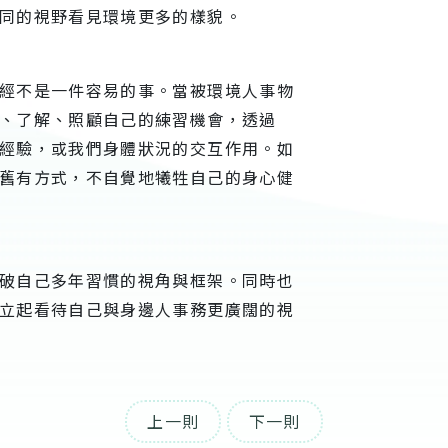
同的視野看見環境更多的樣貌。
經不是一件容易的事。當被環境人事物
、了解、照顧自己的練習機會，透過
經驗，或我們身體狀況的交互作用。如
舊有方式，不自覺地犧牲自己的身心健
破自己多年習慣的視角與框架。同時也
立起看待自己與身邊人事務更廣闊的視
上一則
下一則