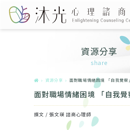
資源分享
資源分享
面對職場情緒困境 「自我覺察
面對職場情緒困境 「自我覺
撰文 / 張文瑛 諮商心理師